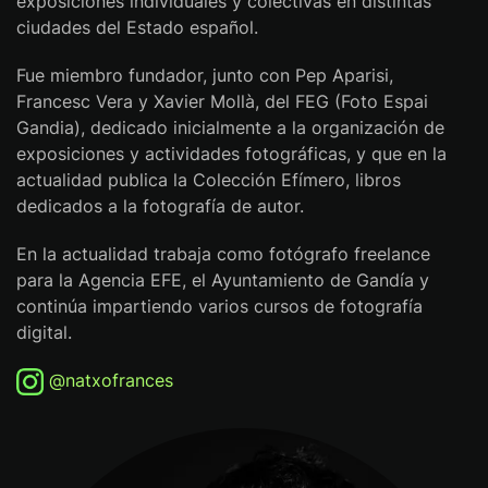
exposiciones individuales y colectivas en distintas
ciudades del Estado español.
Fue miembro fundador, junto con Pep Aparisi,
Francesc Vera y Xavier Mollà, del FEG (Foto Espai
Gandia), dedicado inicialmente a la organización de
exposiciones y actividades fotográficas, y que en la
actualidad publica la Colección Efímero, libros
dedicados a la fotografía de autor.
En la actualidad trabaja como fotógrafo freelance
para la Agencia EFE, el Ayuntamiento de Gandía y
continúa impartiendo varios cursos de fotografía
digital.
@natxofrances