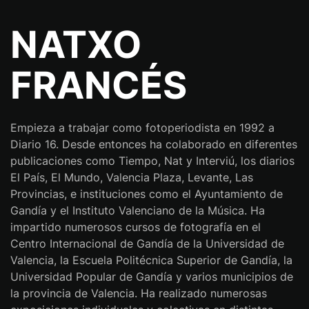
NATXO
FRANCÉS
Empieza a trabajar como fotoperiodista en 1992 a
Diario 16. Desde entonces ha colaborado en diferentes
publicaciones como Tiempo, Nat y Interviú, los diarios
El País, El Mundo, Valencia Plaza, Levante, Las
Provincias, e instituciones como el Ayuntamiento de
Gandía y el Instituto Valenciano de la Música. Ha
impartido numerosos cursos de fotografía en el
Centro Internacional de Gandía de la Universidad de
Valencia, la Escuela Politécnica Superior de Gandía, la
Universidad Popular de Gandía y varios municipios de
la provincia de Valencia. Ha realizado numerosas