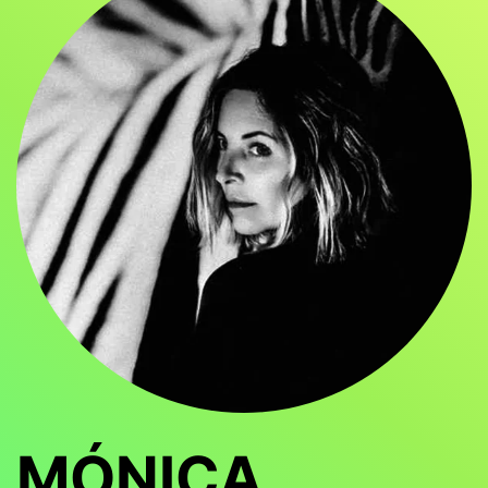
MÓNICA