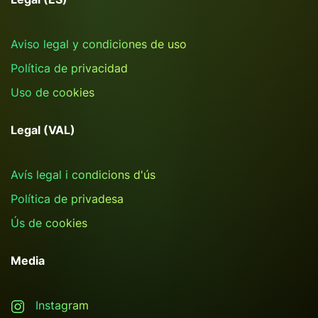
Aviso legal y condiciones de uso
Política de privacidad
Uso de cookies
Legal (VAL)
Avís legal i condicions d'ús
Política de privadesa
Ús de cookies
Media
Instagram