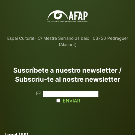
Espai Cultural · C/ Mestre Serrano 31 baix · 03750 Pedreguer
(Alacant)
Suscríbete a nuestro newsletter /
Subscriu-te al nostre newsletter
ENVIAR
Legal (ES)