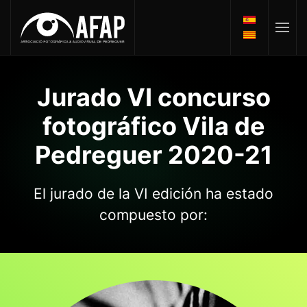
Jurado VI concurso
fotográfico Vila de
Pedreguer 2020-21
El jurado de la VI edición ha estado
compuesto por: