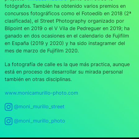
fotógrafos. También ha obtenido varios premios en
concursos fotográficos como el Fotoedib en 2018 (2ª
clasificada), el Street Photography organizado por
Blipoint en 2019 o el V Vila de Pedreguer en 2019; ha
ganado en dos ocasiones en el calendario de Fujifilm
en España (2019 y 2020) y ha sido instagramer del
mes de marzo de Fujifilm 2020.
La fotografía de calle es la que más practica, aunque
está en proceso de desarrollar su mirada personal
también en otras disciplinas.
www.monicamurillo-photo.com
@moni_murillo_street
@moni_murillo_photo