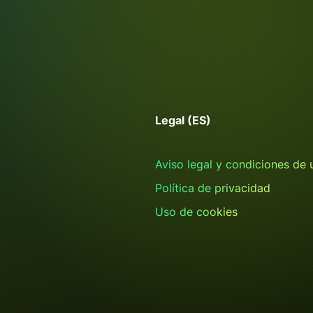
Legal (ES)
Aviso legal y condiciones de 
Política de privacidad
Uso de cookies