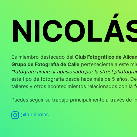
NICOLÁ
Es miembro destacado del
Club Fotográfico de Alica
Grupo de Fotografía de Calle
perteneciente a este mi
“fotógrafo amateur apasionado por la street photogra
este tipo de fotografía desde hace más de 5 años. De
talleres y otros acontecimientos relacionados con la f
Puedes seguir su trabajo principalmente a través de I
@lopnicolas