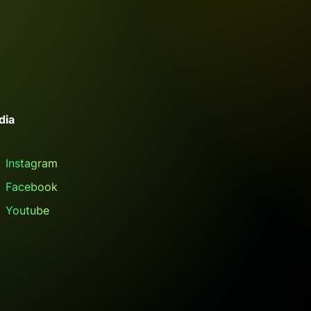
dia
Instagram
Facebook
Youtube