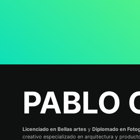
PABLO 
Licenciado en Bellas artes
y
Diplomado en Foto
creativo especializado en arquitectura y product