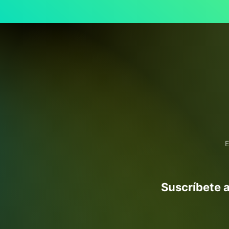
E
Suscríbete a