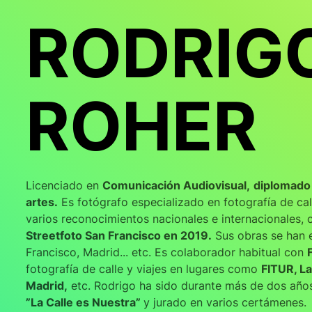
RODRIG
ROHER
Licenciado en
Comunicación Audiovisual,
diplomado 
artes.
Es fotógrafo especializado en fotografía de cal
varios reconocimientos nacionales e internacionales, 
Streetfoto San Francisco en 2019.
Sus obras se han e
Francisco, Madrid... etc. Es colaborador habitual con
fotografía de calle y viajes en lugares como
FITUR, La
Madrid,
etc. Rodrigo ha sido durante más de dos años
”La Calle es Nuestra”
y jurado en varios certámenes.