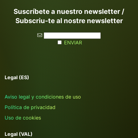
Suscríbete a nuestro newsletter /
Subscriu-te al nostre newsletter
ENVIAR
Legal (ES)
Aviso legal y condiciones de uso
Política de privacidad
Uso de cookies
Legal (VAL)