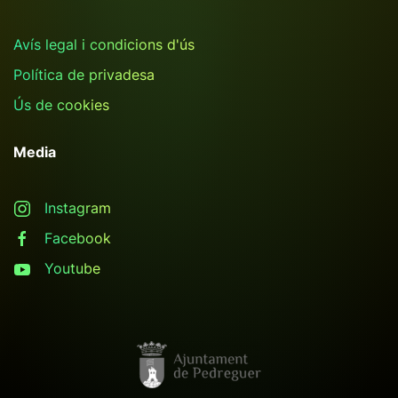
Avís legal i condicions d'ús
Política de privadesa
Ús de cookies
Media
Instagram
Facebook
Youtube