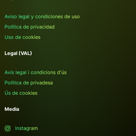
Aviso legal y condiciones de uso
Política de privacidad
Uso de cookies
Legal (VAL)
Avís legal i condicions d'ús
Política de privadesa
Ús de cookies
Media
Instagram