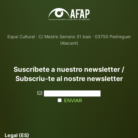
Espai Cultural · C/ Mestre Serrano 31 baix · 03750 Pedreguer
(Alacant)
Suscríbete a nuestro newsletter /
Subscriu-te al nostre newsletter
ENVIAR
Legal (ES)