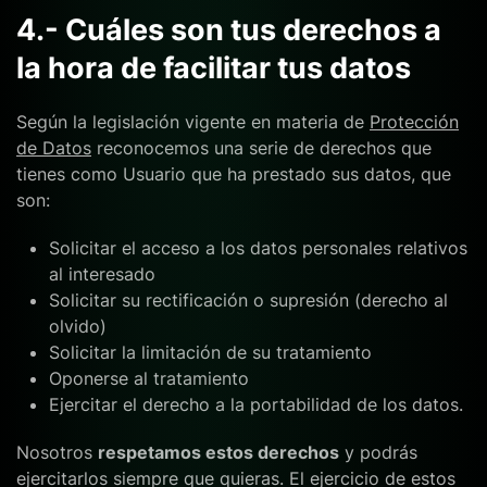
4.- Cuáles son
tus derechos
a
la hora de facilitar tus datos
Según la legislación vigente en materia de
Protección
de Datos
reconocemos una serie de derechos que
tienes como Usuario que ha prestado sus datos, que
son:
Solicitar el acceso a los datos personales relativos
al interesado
Solicitar su rectificación o supresión (derecho al
olvido)
Solicitar la limitación de su tratamiento
Oponerse al tratamiento
Ejercitar el derecho a la portabilidad de los datos.
Nosotros
respetamos estos derechos
y podrás
ejercitarlos siempre que quieras. El ejercicio de estos