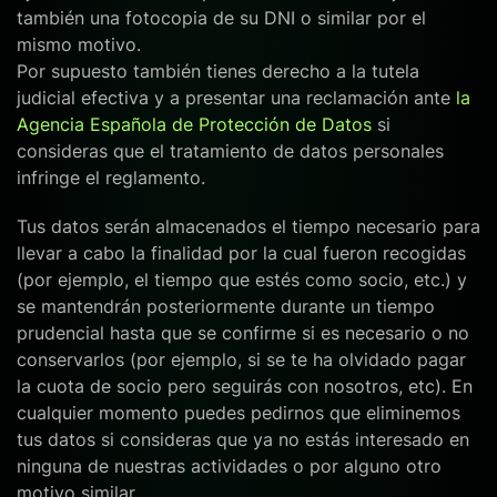
también una fotocopia de su DNI o similar por el
mismo motivo.
Por supuesto también tienes derecho a la tutela
judicial efectiva y a presentar una reclamación ante
la
Agencia Española de Protección de Datos
si
consideras que el tratamiento de datos personales
infringe el reglamento.
Tus datos serán almacenados el tiempo necesario para
llevar a cabo la finalidad por la cual fueron recogidas
(por ejemplo, el tiempo que estés como socio, etc.) y
se mantendrán posteriormente durante un tiempo
prudencial hasta que se confirme si es necesario o no
conservarlos (por ejemplo, si se te ha olvidado pagar
la cuota de socio pero seguirás con nosotros, etc). En
cualquier momento puedes pedirnos que eliminemos
tus datos si consideras que ya no estás interesado en
ninguna de nuestras actividades o por alguno otro
motivo similar.