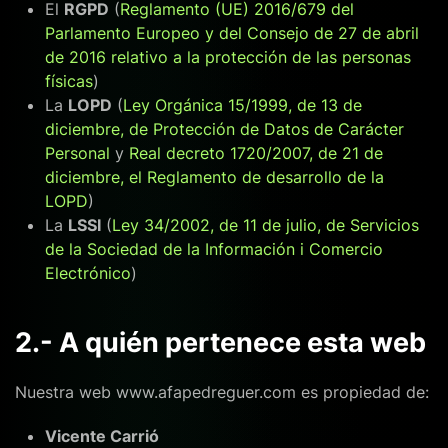
El
RGPD
(
Reglamento (UE) 2016/679 del
Parlamento Europeo y del Consejo de 27 de abril
de 2016 relativo a la protección de las personas
físicas
)
La
LOPD
(
Ley Orgánica 15/1999, de 13 de
diciembre, de Protección de Datos de Carácter
Personal
y
Real decreto 1720/2007, de 21 de
diciembre, el Reglamento de desarrollo de la
LOPD
)
La
LSSI
(
Ley 34/2002, de 11 de julio, de Servicios
de la Sociedad de la Información i Comercio
Electrónico
)
2.- A quién pertenece esta web
Nuestra web www.afapedreguer.com es propiedad de:
Vicente Carrió