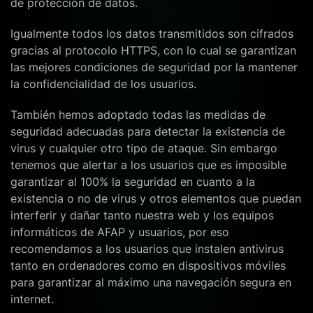
de protección de datos.
Igualmente todos los datos transmitidos son cifrados
gracias al protocolo HTTPS, con lo cual se garantizan
las mejores condiciones de seguridad por la mantener
la confidencialidad de los usuarios.
También hemos adoptado todas las medidas de
seguridad adecuadas para detectar la existencia de
virus y cualquier otro tipo de ataque. Sin embargo
tenemos que alertar a los usuarios que es imposible
garantizar al 100% la seguridad en cuanto a la
existencia o no de virus y otros elementos que puedan
interferir y dañar tanto nuestra web y los equipos
informáticos de AFAP y usuarios, por eso
recomendamos a los usuarios que instalen antivirus
tanto en ordenadores como en dispositivos móviles
para garantizar al máximo una navegación segura en
internet.