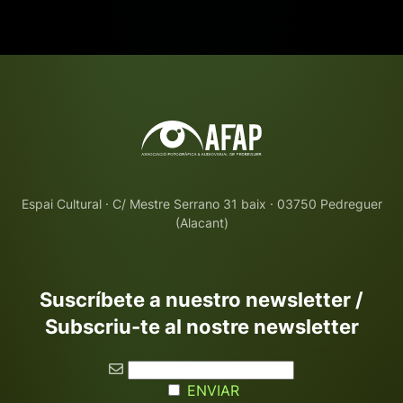
Espai Cultural · C/ Mestre Serrano 31 baix · 03750 Pedreguer
(Alacant)
Suscríbete a nuestro newsletter /
Subscriu-te al nostre newsletter
ENVIAR