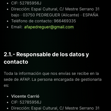
CIF: 52785956J
Dirección: Espai Cultural, C/ Mestre Serrano 31
bajo · 03750 PEDREGUER (Alicante) · ESPAÑA
Teléfono de contacto: 966469335
Email:
2.1.- Responsable de los datos y
contacto
Toda la información que nos envías se recibe en la
sede de AFAP. La persona encargada de gestionarla
es:
Vicente Carrió
CIF: 52785956J
Dirección: Espai Cultural, C/ Mestre Serrano 31