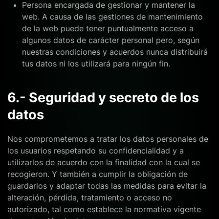
Persona encargada de gestionar y mantener la
web. A causa de las gestiones de mantenimiento
de la web puede tener puntualmente acceso a
algunos datos de carácter personal pero, según
nuestras condiciones y acuerdos nunca distribuirá
tus datos ni los utilizará para ningún fin.
6.- Seguridad y secreto de los
datos
Nos comprometemos a tratar los datos personales de
los usuarios respetando su confidencialidad y a
utilizarlos de acuerdo con la finalidad con la cual se
recogieron. Y también a cumplir la obligación de
guardarlos y adaptar todas las medidas para evitar la
alteración, pérdida, tratamiento o acceso no
autorizado, tal como establece la normativa vigente