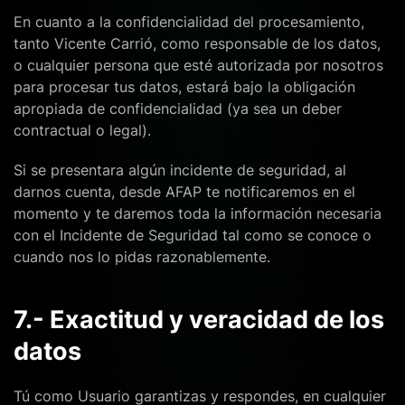
En cuanto a la confidencialidad del procesamiento,
tanto Vicente Carrió, como responsable de los datos,
o cualquier persona que esté autorizada por nosotros
para procesar tus datos, estará bajo la obligación
apropiada de confidencialidad (ya sea un deber
contractual o legal).
Si se presentara algún incidente de seguridad, al
darnos cuenta, desde AFAP te notificaremos en el
momento y te daremos toda la información necesaria
con el Incidente de Seguridad tal como se conoce o
cuando nos lo pidas razonablemente.
7.- Exactitud y veracidad de los
datos
Tú como Usuario garantizas y respondes, en cualquier