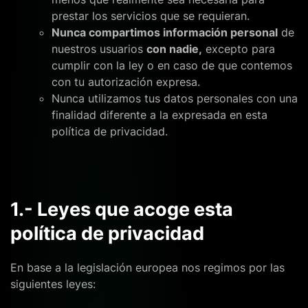
prestar los servicios que se requieran.
Nunca compartimos información personal
de
nuestros usuarios
con nadie,
excepto para
cumplir con la ley o en caso de que contemos
con tu autorización expresa.
Nunca utilizamos tus datos personales con una
finalidad diferente a la expresada en esta
política de privacidad.
1.- Leyes que acoge esta
política de privacidad
En base a la legislación europea nos regimos por las
siguientes leyes: