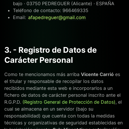
bajo · 03750 PEDREGUER (Alicante) · ESPAÑA
Teléfono de contacto: 966469335
Email:
3. - Registro de Datos de
Carácter Personal
Como te mencionamos más arriba
Vicente Carrió
es
el titular y responsable de recopilar los datos
recibidos mediante esta web e incorporarlos a un
fichero de datos de carácter personal inscrito ante el
R.G.P.D.
(Registro General de Protección de Datos)
, el
cual se almacena en un servidor (bajo su
responsabilidad) que cuenta con todas la medidas
técnicas y organizativas de seguridad establecidas en