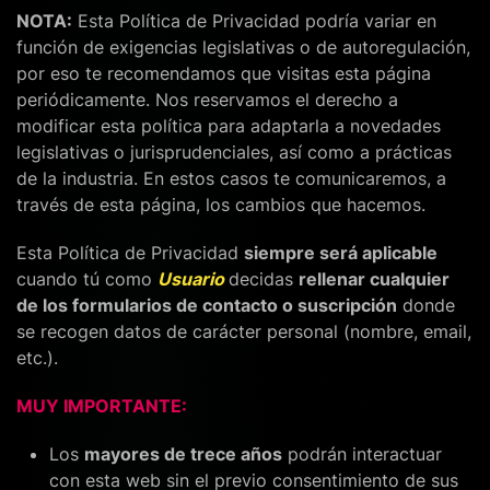
NOTA:
Esta Política de Privacidad podría variar en
función de exigencias legislativas o de autoregulación,
por eso te recomendamos que visitas esta página
periódicamente. Nos reservamos el derecho a
modificar esta política para adaptarla a novedades
legislativas o jurisprudenciales, así como a prácticas
de la industria. En estos casos te comunicaremos, a
través de esta página, los cambios que hacemos.
Esta Política de Privacidad
siempre será aplicable
cuando tú como
Usuario
decidas
rellenar cualquier
de los formularios de contacto o suscripción
donde
se recogen datos de carácter personal (nombre, email,
etc.).
MUY IMPORTANTE:
Los
mayores de trece años
podrán interactuar
con esta web sin el previo consentimiento de sus