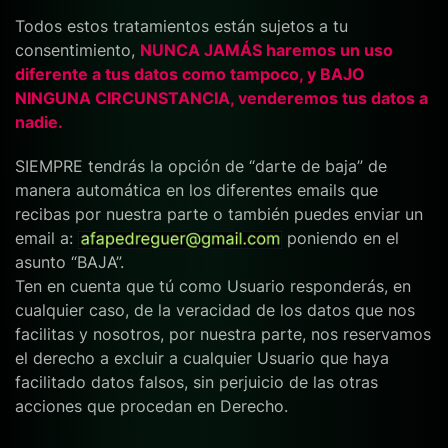
Todos estos tratamientos están sujetos a tu
consentimiento,
NUNCA JAMÁS haremos un uso
diferente a tus datos como tampoco, y BAJO
NINGUNA CIRCUNSTANCIA, venderemos tus datos a
nadie.
SIEMPRE tendrás la opción de “darte de baja” de
manera automática en los diferentes emails que
recibas por nuestra parte o también puedes enviar un
email a:
poniendo en el
asunto “BAJA”.
Ten en cuenta que tú como Usuario responderás, en
cualquier caso, de la veracidad de los datos que nos
facilitas y nosotros, por nuestra parte, nos reservamos
el derecho a excluir a cualquier Usuario que haya
facilitado datos falsos, sin perjuicio de las otras
acciones que procedan en Derecho.