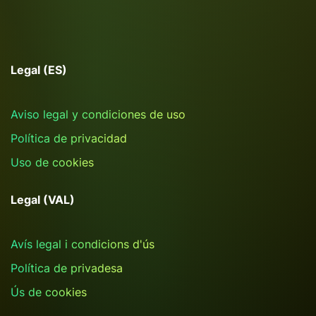
Legal (ES)
Aviso legal y condiciones de uso
Política de privacidad
Uso de cookies
Legal (VAL)
Avís legal i condicions d'ús
Política de privadesa
Ús de cookies