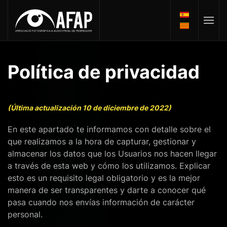
Política de privacidad
(Última actualización 10 de diciembre de 2022)
En este apartado te informamos con detalle sobre el
que realizamos a la hora de capturar, gestionar y
almacenar los datos que los Usuarios nos hacen llegar
a través de esta web y cómo los utilizamos. Explicar
esto es un requisito legal obligatorio y es la mejor
manera de ser transparentes y darte a conocer qué
pasa cuando nos envías información de carácter
personal.