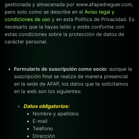
gestionada y almacenada por www.afapedreguer.com,
pero solo como se describe en el
Aviso legal y
condiciones de uso
y en esta Política de Privacidad. Es
necesario que la hayas leído y estés conforme con
estas condiciones sobre la protección de datos de
carácter personal.
Formulario de suscripción como socio:
aunque la
suscripción final se realiza de manera presencial
en la sede de AFAP, los datos que te solicitamos
en la web son los siguientes:
Datos obligatorios:
Nombre y apellidos
E-mail
Teléfono
Dirección