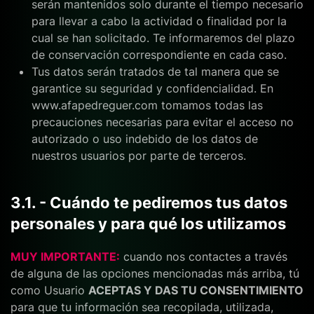
serán mantenidos solo durante el tiempo necesario
para llevar a cabo la actividad o finalidad por la
cual se han solicitado. Te informaremos del plazo
de conservación correspondiente en cada caso.
Tus datos serán tratados de tal manera que se
garantice su seguridad y confidencialidad. En
www.afapedreguer.com tomamos todas las
precauciones necesarias para evitar el acceso no
autorizado o uso indebido de los datos de
nuestros usuarios por parte de terceros.
3.1. - Cuándo te pediremos tus datos
personales y para qué los utilizamos
MUY IMPORTANTE:
cuando nos contactes a través
de alguna de las opciones mencionadas más arriba, tú
como Usuario
ACEPTAS Y DAS TU CONSENTIMIENTO
para que tu información sea recopilada, utilizada,