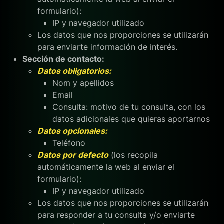
formulario):
IP y navegador utilizado
Los datos que nos proporciones se utilizarán
para enviarte información de interés.
Sección de contacto:
Datos obligatorios:
Nom y apellidos
Email
Consulta: motivo de tu consulta, con los
datos adicionales que quieras aportarnos
Datos opcionales:
Teléfono
Datos por defecto
(los recopila
automáticamente la web al enviar el
formulario):
IP y navegador utilizado
Los datos que nos proporciones se utilizarán
para responder a tu consulta y/o enviarte