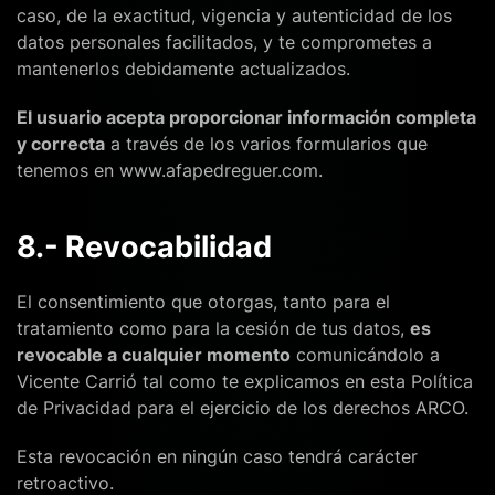
caso, de la exactitud, vigencia y autenticidad de los
datos personales facilitados, y te comprometes a
mantenerlos debidamente actualizados.
El usuario acepta proporcionar información completa
y correcta
a través de los varios formularios que
tenemos en www.afapedreguer.com.
8.- Revocabilidad
El consentimiento que otorgas, tanto para el
tratamiento como para la cesión de tus datos,
es
revocable a cualquier momento
comunicándolo a
Vicente Carrió tal como te explicamos en esta Política
de Privacidad para el ejercicio de los derechos ARCO.
Esta revocación en ningún caso tendrá carácter
retroactivo.