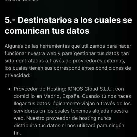
5.- Destinatarios a los cuales se
comunican tus datos
Algunas de las herramientas que utilizamos para hacer
funcionar nuestra web y para gestionar tus datos han
sido contratadas a través de proveedores externos,
los cuales tienen sus correspondientes condiciones de
privacidad:
Proveedor de Hosting: IONOS Cloud S.L.U., con
domicilio en Madrid, España. Cuando tú nos haces
llegar tus datos lógicamente viajan a través de los
servidores en los cuales tenemos alojada nuestra
web. Nuestro proveedor de hosting nunca
distribuirá tus datos ni nos utilizará para ningún
fin.