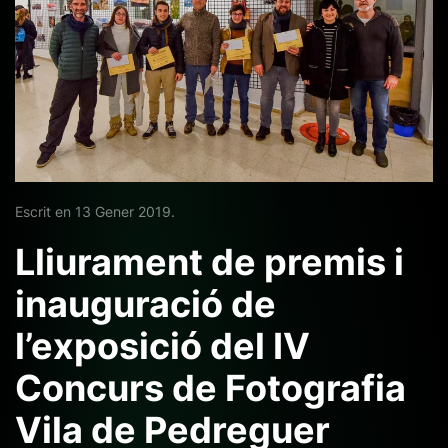
Escrit en
13 Gener 2019
.
Lliurament de premis i
inauguració de
l’exposició del IV
Concurs de Fotografia
Vila de Pedreguer