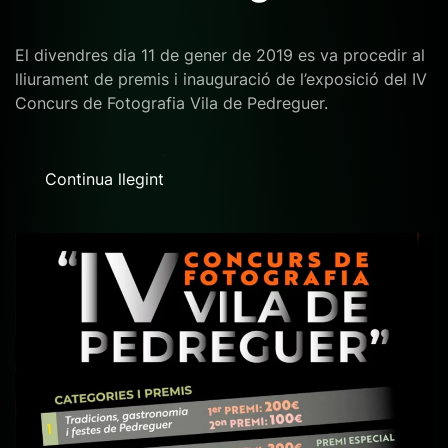
El divendres dia 11 de gener de 2019 es va procedir al
lliurament de premis i inauguració de l’exposició del IV
Concurs de Fotografia Vila de Pedreguer.
Continua llegint