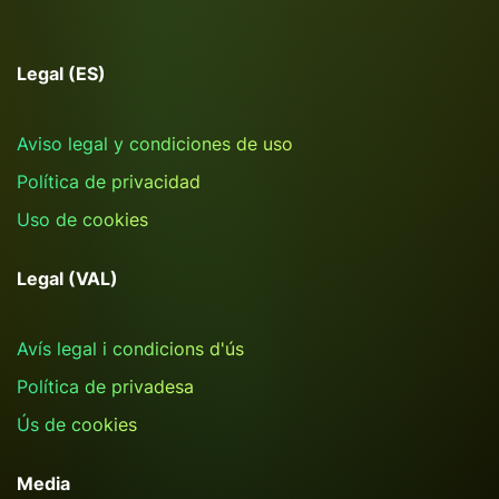
Legal (ES)
Aviso legal y condiciones de uso
Política de privacidad
Uso de cookies
Legal (VAL)
Avís legal i condicions d'ús
Política de privadesa
Ús de cookies
Media