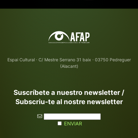
Espai Cultural · C/ Mestre Serrano 31 baix · 03750 Pedreguer
(Alacant)
Suscríbete a nuestro newsletter /
Subscriu-te al nostre newsletter
ENVIAR