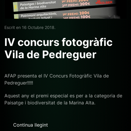
Escrit en
16 Octubre 2018
.
IV concurs fotogràfic
Vila de Pedreguer
AFAP presenta el IV Concurs Fotogràfic Vila de
Pedreguer!!!!!
Aquest any el premi especial es per a la categoria de
Paisatge i biodiversitat de la Marina Alta.
Continua llegint