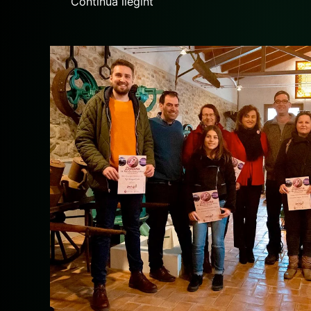
Continua llegint