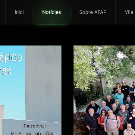
Inici
Notícies
Sobre AFAP
Vila