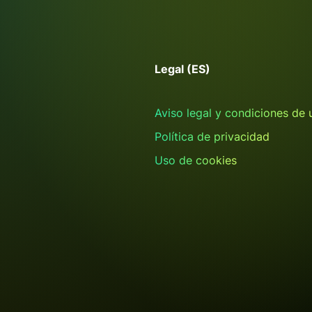
Legal (ES)
Aviso legal y condiciones de 
Política de privacidad
Uso de cookies