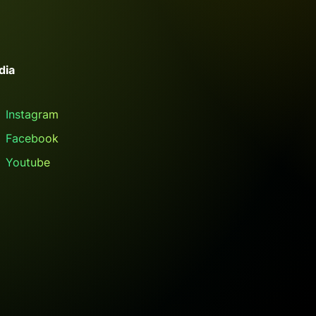
dia
Instagram
Facebook
Youtube