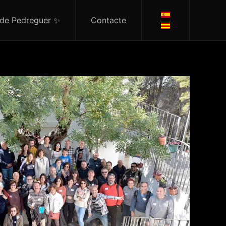
 de Pedreguer ✨
Contacte